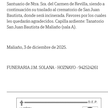
Santuario de Ntra. Sra. del Carmen de Revilla, siendo a
continuación su traslado al crematorio de San Juan
Bautista, donde será incinerada. Favores por los cuales
les quedarán agradecidos. Capilla ardiente: Tanatorio
San Juan Bautista de Maliaño (sala A).
Maliaño, 3 de diciembre de 2025.
FUNERARIA J.M. SOLANA - HOZNAYO - 942524261