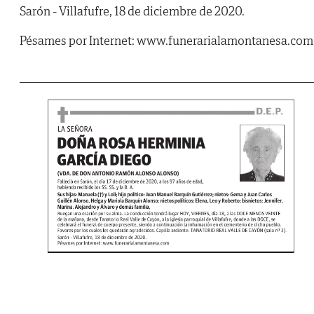
Sarón - Villafufre, 18 de diciembre de 2020.
Pésames por Internet: www.funerarialamontanesa.com