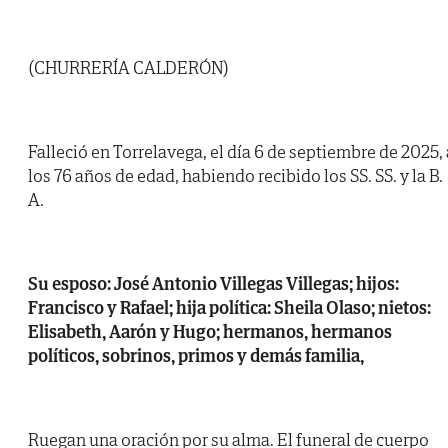
(CHURRERÍA CALDERÓN)
Falleció en Torrelavega, el día 6 de septiembre de 2025, 
los 76 años de edad, habiendo recibido los SS. SS. y la B.
A.
Su esposo: José Antonio Villegas Villegas; hijos:
Francisco y Rafael; hija política: Sheila Olaso; nietos:
Elisabeth, Aarón y Hugo; hermanos, hermanos
políticos, sobrinos, primos y demás familia,
Ruegan una oración por su alma. El funeral de cuerpo