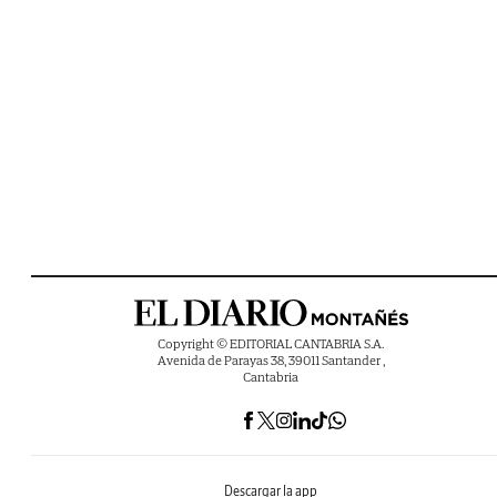
Copyright © EDITORIAL CANTABRIA S.A.
Avenida de Parayas 38, 39011 Santander ,
Cantabria
Descargar la app