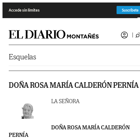
Saltar al contenido
Accede sin límites
Suscríbete
Esquelas
DOÑA ROSA MARÍA CALDERÓN PERNÍA
LA SEÑORA
DOÑA ROSA MARÍA CALDERÓN
PERNÍA