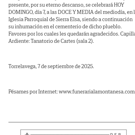
presente, por su eterno descanso, se celebrará HOY
DOMINGO, día 7, a las DOCE Y MEDIA del mediodía, en 
Iglesia Parroquial de Sierra Elsa, siendo a continuación
su inhumación en el cementerio de dicho plueblo.
Favores por los cuales les quedarán agradecidos. Capill
Ardiente: Tanatorio de Cartes (sala 2).
Torrelavega, 7 de septiembre de 2025.
Pésames por Internet: www.funerarialamontanesa.com