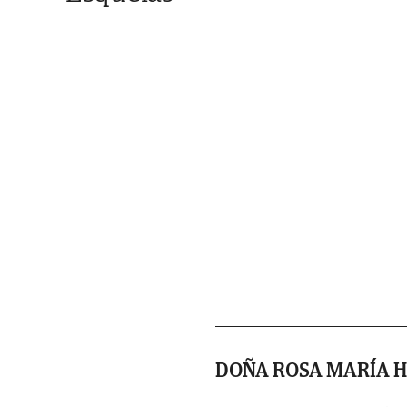
DOÑA ROSA MARÍA 