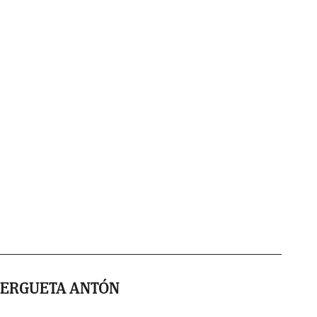
HERGUETA ANTÓN