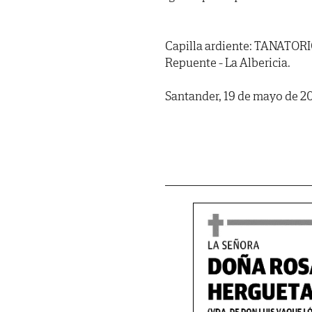
Capilla ardiente: TANATOR
Repuente - La Albericia.
Santander, 19 de mayo de 2