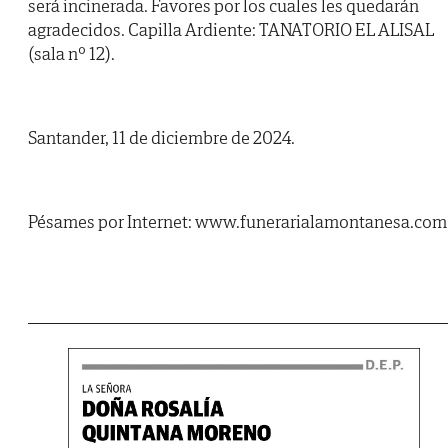
será incinerada. Favores por los cuales les quedarán
agradecidos. Capilla Ardiente: TANATORIO EL ALISAL
(sala nº 12).
Santander, 11 de diciembre de 2024.
Pésames por Internet: www.funerarialamontanesa.com