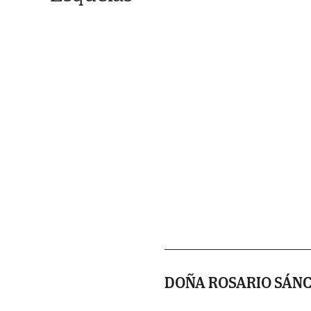
DOÑA ROSARIO SÁN