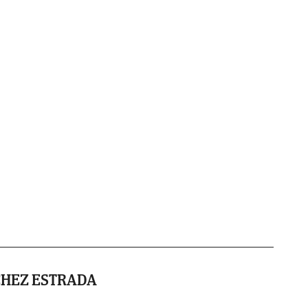
CHEZ ESTRADA