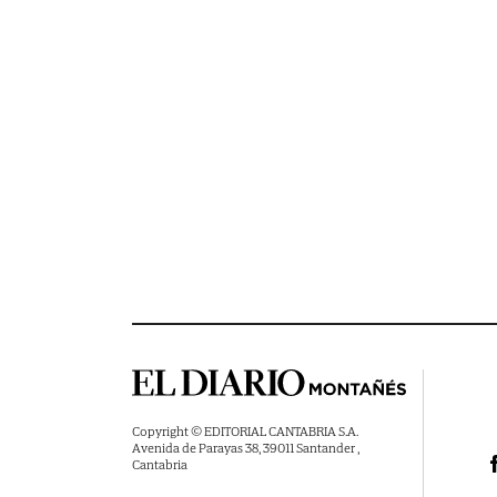
Copyright © EDITORIAL CANTABRIA S.A.
Avenida de Parayas 38, 39011 Santander ,
Cantabria