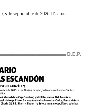
a), 3 de septiembre de 2025. Pésames: