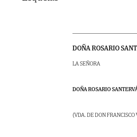
DOÑA ROSARIO SAN
LA SEÑORA
DOÑA ROSARIO SANTERV
(VDA. DE DON FRANCISCO