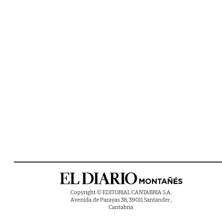
Copyright © EDITORIAL CANTABRIA S.A.
Avenida de Parayas 38, 39011 Santander ,
Cantabria