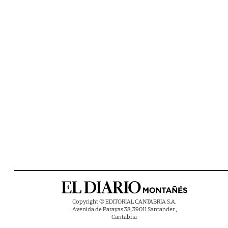
Copyright © EDITORIAL CANTABRIA S.A.
Avenida de Parayas 38, 39011 Santander ,
Cantabria