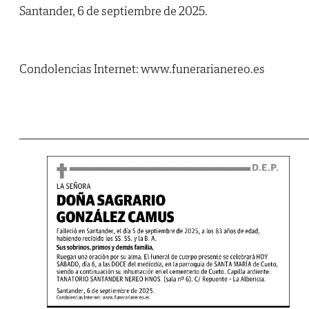
Santander, 6 de septiembre de 2025.
Condolencias Internet: www.funerarianereo.es