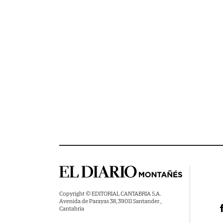
Copyright © EDITORIAL CANTABRIA S.A.
Avenida de Parayas 38, 39011 Santander ,
Cantabria