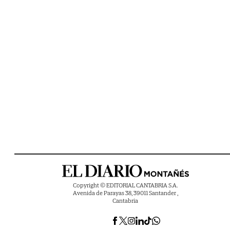
Copyright © EDITORIAL CANTABRIA S.A.
Avenida de Parayas 38, 39011 Santander ,
Cantabria