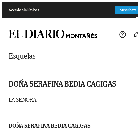
Saltar al contenido
Accede sin límites
Suscríbete
Esquelas
DOÑA SERAFINA BEDIA CAGIGAS
LA SEÑORA
DOÑA SERAFINA BEDIA CAGIGAS