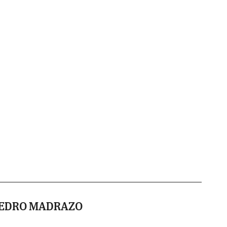
PEDRO MADRAZO