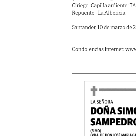
Ciriego. Capilla ardiente
Repuente - La Albericia.
Santander, 10 de marzo de 
Condolencias Internet: www