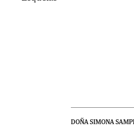
DOÑA SIMONA SAM