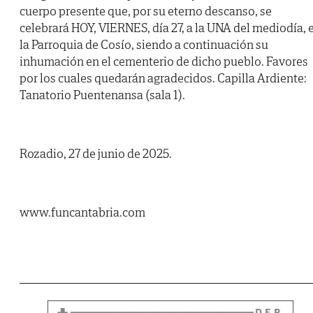
cuerpo presente que, por su eterno descanso, se
celebrará HOY, VIERNES, día 27, a la UNA del mediodía, 
la Parroquia de Cosío, siendo a continuación su
inhumación en el cementerio de dicho pueblo. Favores
por los cuales quedarán agradecidos. Capilla Ardiente:
Tanatorio Puentenansa (sala 1).
Rozadio, 27 de junio de 2025.
www.funcantabria.com