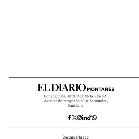
Copyright © EDITORIAL CANTABRIA S.A.
Avenida de Parayas 38, 39011 Santander ,
Cantabria
Descargar la app