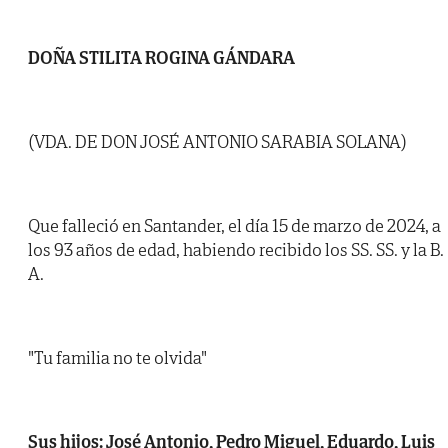
DOÑA STILITA ROGINA GÁNDARA
(VDA. DE DON JOSÉ ANTONIO SARABIA SOLANA)
Que falleció en Santander, el día 15 de marzo de 2024, a
los 93 años de edad, habiendo recibido los SS. SS. y la B.
A.
"Tu familia no te olvida"
Sus hijos: José Antonio, Pedro Miguel, Eduardo, Luis