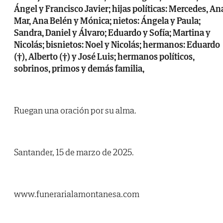
Ángel y Francisco Javier; hijas políticas: Mercedes, An
Mar, Ana Belén y Mónica; nietos: Ángela y Paula;
Sandra, Daniel y Álvaro; Eduardo y Sofía; Martina y
Nicolás; bisnietos: Noel y Nicolás; hermanos: Eduardo
(†), Alberto (†) y José Luis; hermanos políticos,
sobrinos, primos y demás familia,
Ruegan una oración por su alma.
Santander, 15 de marzo de 2025.
www.funerarialamontanesa.com