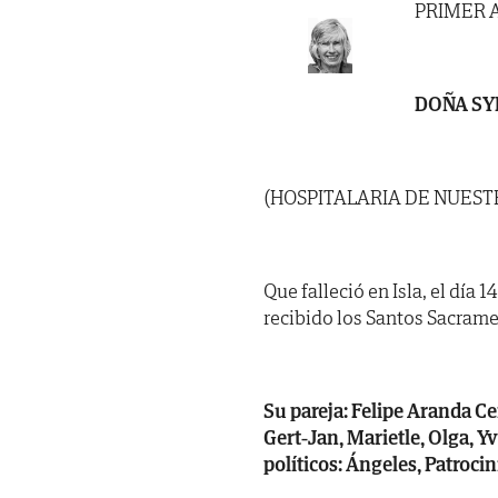
PRIMER 
DOÑA SY
(HOSPITALARIA DE NUEST
Que falleció en Isla, el día 
recibido los Santos Sacrame
Su pareja: Felipe Aranda Ce
Gert-Jan, Marietle, Olga,
políticos: Ángeles, Patroci