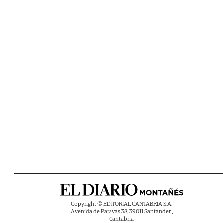
Copyright © EDITORIAL CANTABRIA S.A.
Avenida de Parayas 38, 39011 Santander ,
Cantabria