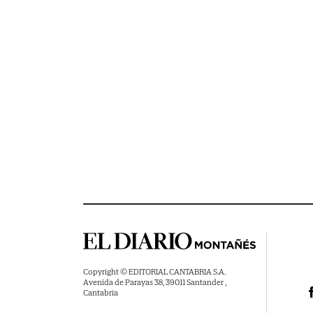
Copyright © EDITORIAL CANTABRIA S.A.
Avenida de Parayas 38, 39011 Santander ,
Cantabria