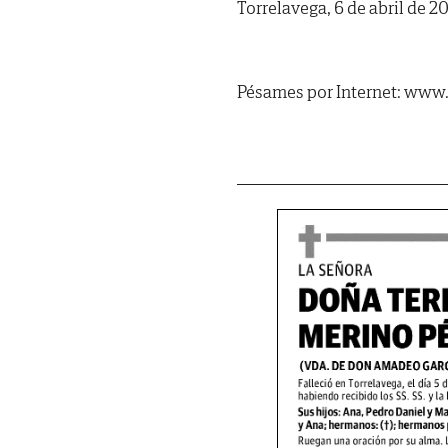
Torrelavega, 6 de abril de 2
Pésames por Internet: www