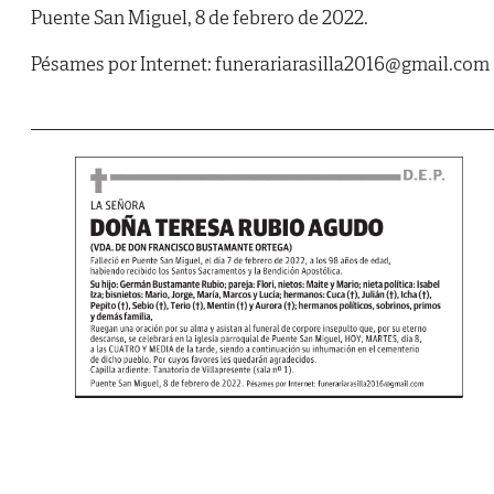
Puente San Miguel, 8 de febrero de 2022.
Pésames por Internet: funerariarasilla2016@gmail.com