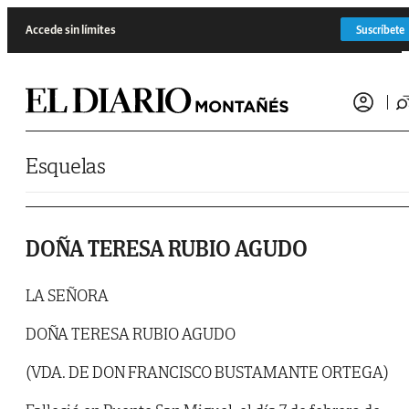
Saltar al contenido
Accede sin límites
Suscríbete
Esquelas
DOÑA TERESA RUBIO AGUDO
LA SEÑORA
DOÑA TERESA RUBIO AGUDO
(VDA. DE DON FRANCISCO BUSTAMANTE ORTEGA)