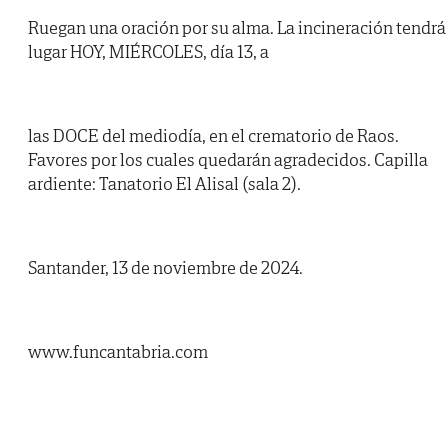
Ruegan una oración por su alma. La incineración tendrá
lugar HOY, MIÉRCOLES, día 13, a
las DOCE del mediodía, en el crematorio de Raos.
Favores por los cuales quedarán agradecidos. Capilla
ardiente: Tanatorio El Alisal (sala 2).
Santander, 13 de noviembre de 2024.
www.funcantabria.com