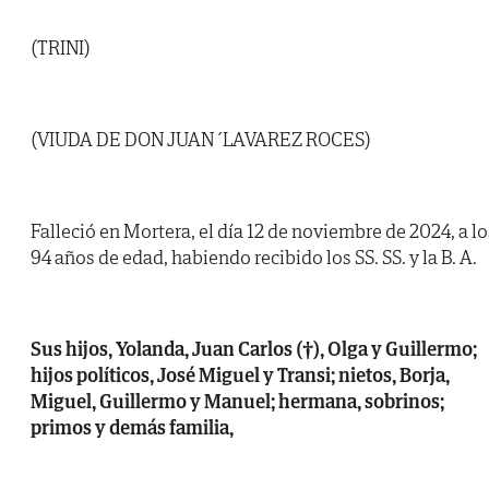
(TRINI)
(VIUDA DE DON JUAN ´LAVAREZ ROCES)
Falleció en Mortera, el día 12 de noviembre de 2024, a lo
94 años de edad, habiendo recibido los SS. SS. y la B. A.
Sus hijos, Yolanda, Juan Carlos (†), Olga y Guillermo;
hijos políticos, José Miguel y Transi; nietos, Borja,
Miguel, Guillermo y Manuel; hermana, sobrinos;
primos y demás familia,