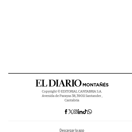
Copyright © EDITORIAL CANTABRIA S.A.
Avenida de Parayas 38, 39011 Santander ,
Cantabria
Descargar la app