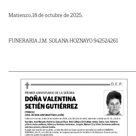
Matienzo,18 de octubre de 2025.
FUNERARIA J.M. SOLANA HOZNAYO 942524261