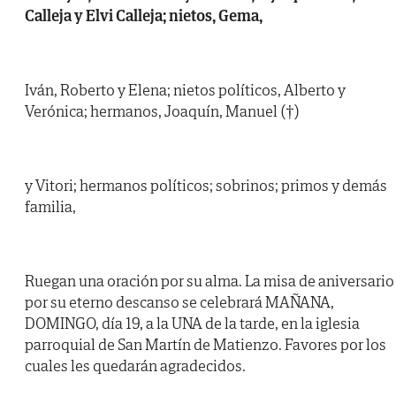
Calleja y Elvi Calleja; nietos, Gema,
Iván, Roberto y Elena; nietos políticos, Alberto y
Verónica; hermanos, Joaquín, Manuel (†)
y Vitori; hermanos políticos; sobrinos; primos y demás
familia,
Ruegan una oración por su alma. La misa de aniversario
por su eterno descanso se celebrará MAÑANA,
DOMINGO, día 19, a la UNA de la tarde, en la iglesia
parroquial de San Martín de Matienzo. Favores por los
cuales les quedarán agradecidos.