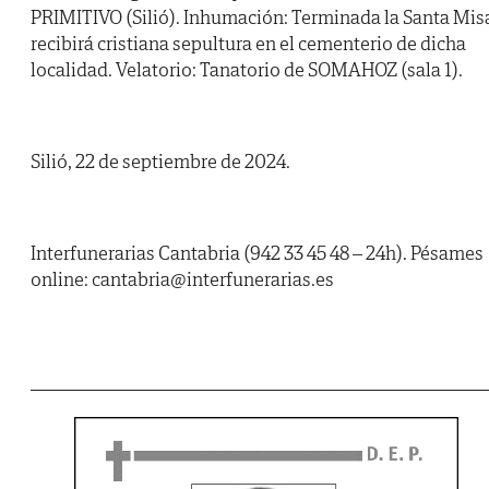
PRIMITIVO (Silió). Inhumación: Terminada la Santa Mis
recibirá cristiana sepultura en el cementerio de dicha
localidad. Velatorio: Tanatorio de SOMAHOZ (sala 1).
Silió, 22 de septiembre de 2024.
Interfunerarias Cantabria (942 33 45 48 – 24h). Pésames
online: cantabria@interfunerarias.es