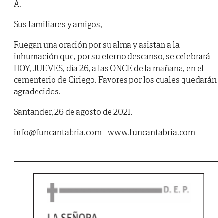
A.
Sus familiares y amigos,
Ruegan una oración por su alma y asistan a la
inhumación que, por su eterno descanso, se celebrará
HOY, JUEVES, día 26, a las ONCE de la mañana, en el
cementerio de Ciriego. Favores por los cuales quedarán
agradecidos.
Santander, 26 de agosto de 2021.
info@funcantabria.com - www.funcantabria.com