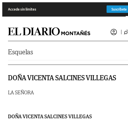
Saltar al contenido
Accede sin límites
Suscríbete
Esquelas
DOÑA VICENTA SALCINES VILLEGAS
LA SEÑORA
DOÑA VICENTA SALCINES VILLEGAS