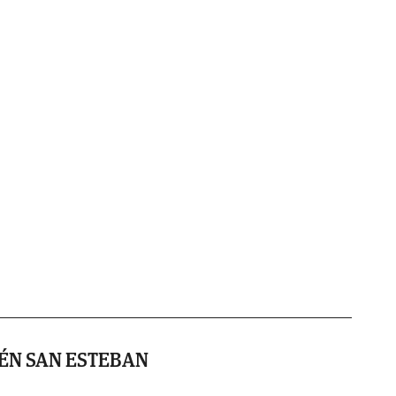
IÉN SAN ESTEBAN