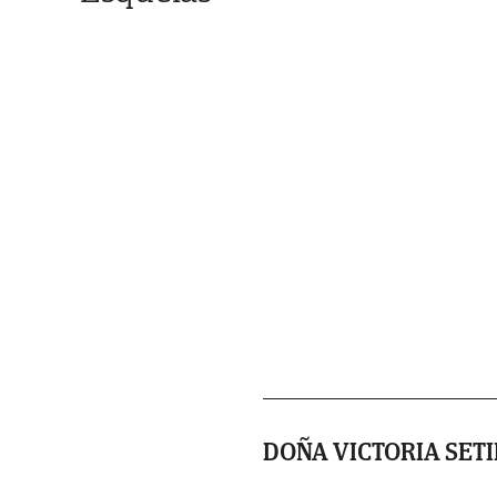
DOÑA VICTORIA SET