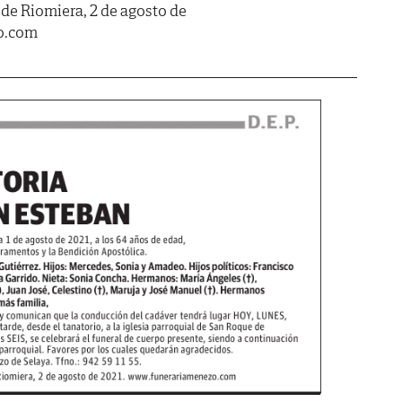
 de Riomiera, 2 de agosto de
o.com