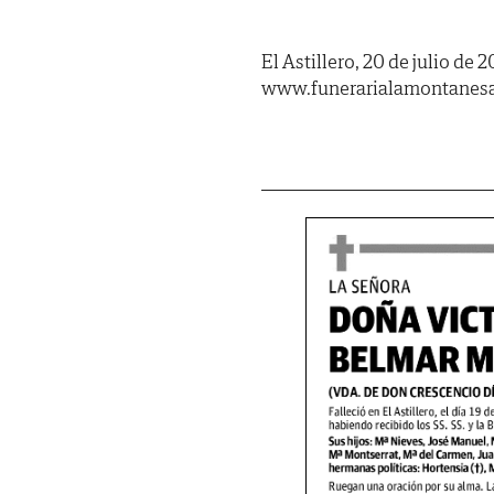
El Astillero, 20 de julio de 
www.funerarialamontanes