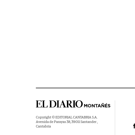
Copyright © EDITORIAL CANTABRIA S.A.
Avenida de Parayas 38, 39011 Santander ,
Cantabria