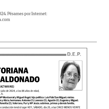
2024. Pésames por Internet:
a.com