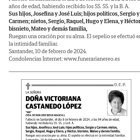
años de edad, habiendo recibido los SS. SS. y la B. A.
Sus hijos, Josefina y José Luis; hijos políticos, Sergio y
Carmen; nietos, Sergio, Raquel, Hugo y Elena, y Héctor
bisnieto, Mateo y demás familia,
Ruegan una oración por su alma. El sepelio se efectuó e
la intimidad familiar.
Santander, 10 de febrero de 2024.
Condolencias Internet: www.funerarianereo.es