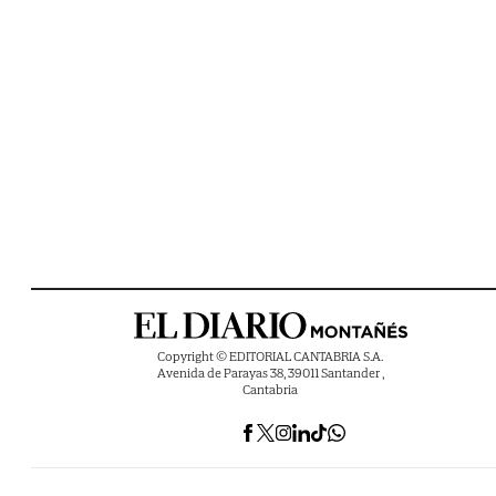
Copyright © EDITORIAL CANTABRIA S.A.
Avenida de Parayas 38, 39011 Santander ,
Cantabria