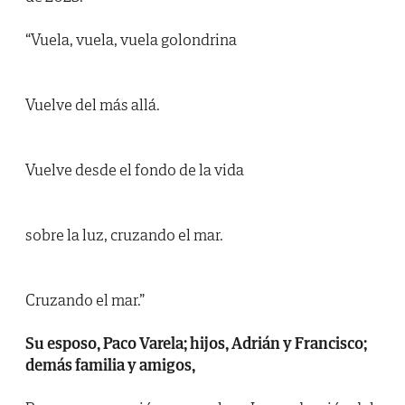
“Vuela, vuela, vuela golondrina
Vuelve del más allá.
Vuelve desde el fondo de la vida
sobre la luz, cruzando el mar.
Cruzando el mar.”
Su esposo, Paco Varela; hijos, Adrián y Francisco;
demás familia y amigos,