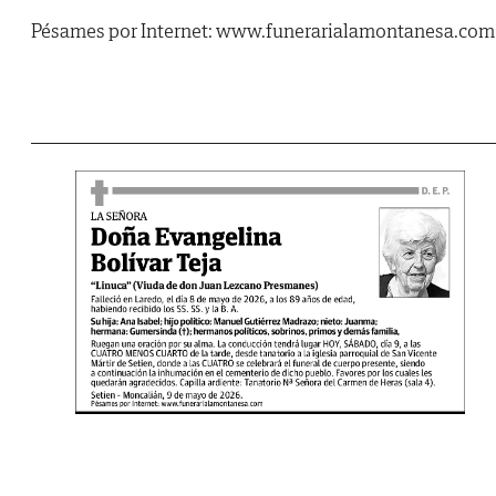
Pésames por Internet: www.funerarialamontanesa.com