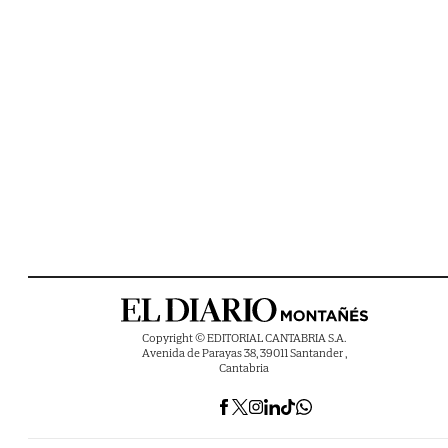
Copyright © EDITORIAL CANTABRIA S.A.
Avenida de Parayas 38, 39011 Santander ,
Cantabria