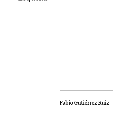
Fabio Gutiérrez Ruiz