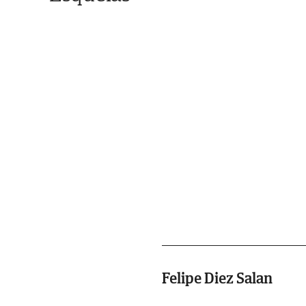
Felipe Diez Salan