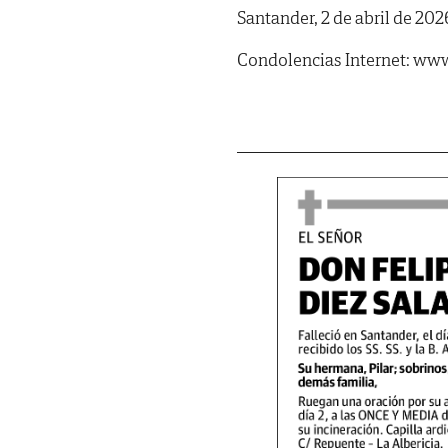
Santander, 2 de abril de 202
Condolencias Internet: www