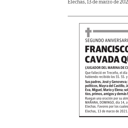
Elechas, 13 de marzo de 202