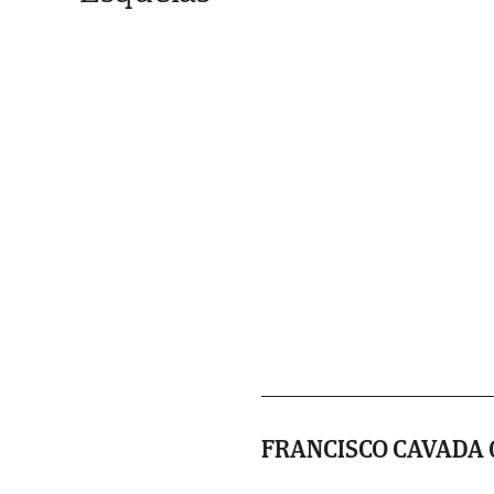
FRANCISCO CAVADA