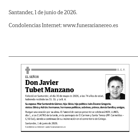
Santander, 1 de junio de 2026.
Condolencias Internet: www.funerarianereo.es