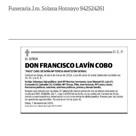
Funeraria J.m. Solana Hoznayo 942524261