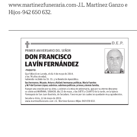
www.martinezfuneraria.com-J.L. Martínez Ganzo e
Hijos-942 650 632.