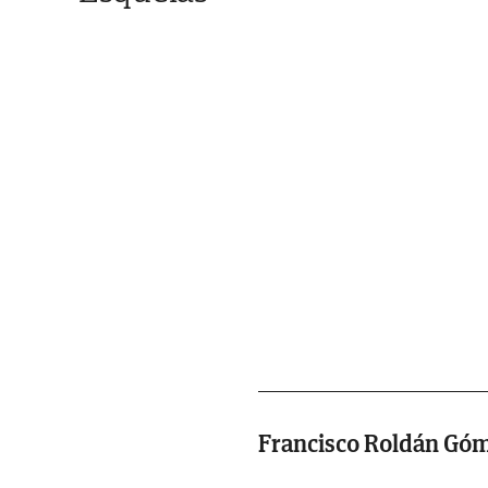
Francisco Roldán Gó