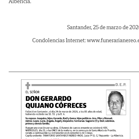
Albericia.
Santander, 25 de marzo de 202
Condolencias Internet: www.funerarianereo.