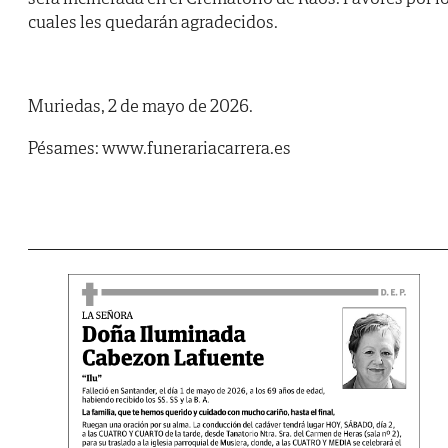
cuales les quedarán agradecidos.
Muriedas, 2 de mayo de 2026.
Pésames: www.funerariacarrera.es