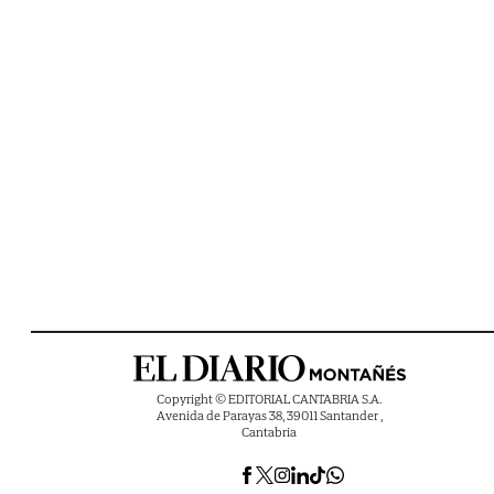
Copyright © EDITORIAL CANTABRIA S.A.
Avenida de Parayas 38, 39011 Santander ,
Cantabria