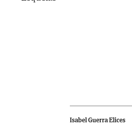
Isabel Guerra Elices