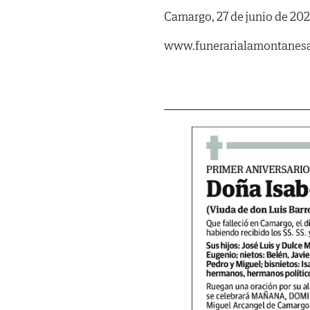
Camargo, 27 de junio de 202
www.funerarialamontanes