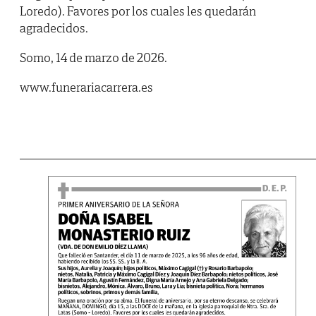
Loredo). Favores por los cuales les quedarán
agradecidos.
Somo, 14 de marzo de 2026.
www.funerariacarrera.es