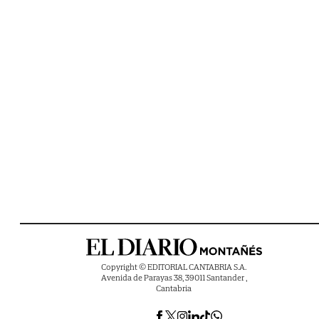
Copyright © EDITORIAL CANTABRIA S.A.
Avenida de Parayas 38, 39011 Santander ,
Cantabria