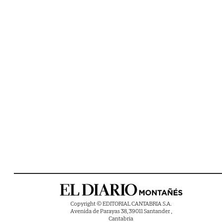
Copyright © EDITORIAL CANTABRIA S.A.
Avenida de Parayas 38, 39011 Santander ,
Cantabria