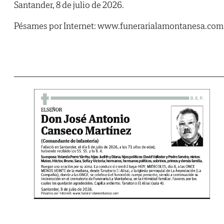
Santander, 8 de julio de 2026.
Pésames por Internet: www.funerarialamontanesa.com