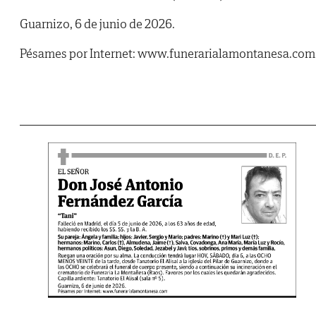
Guarnizo, 6 de junio de 2026.
Pésames por Internet: www.funerarialamontanesa.com