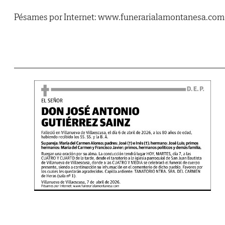
Pésames por Internet: www.funerarialamontanesa.com